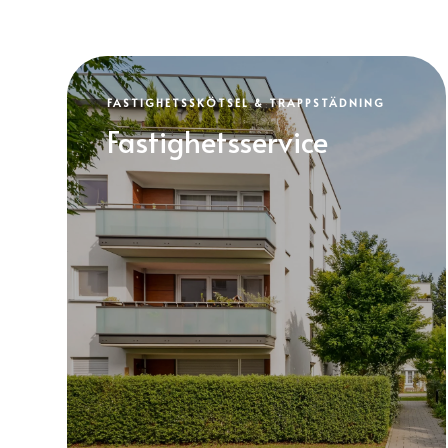
FASTIGHETSSKÖTSEL & TRAPPSTÄDNING
Fastighetsservice