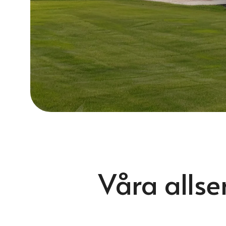
Våra allser