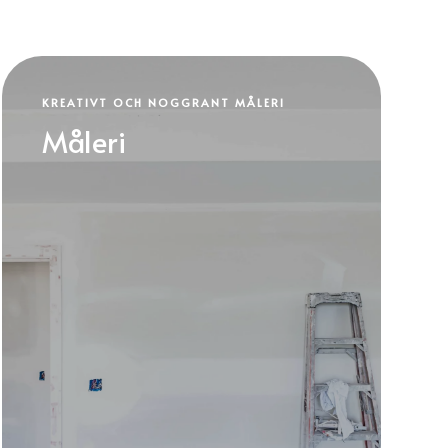
KREATIVT OCH NOGGRANT MÅLERI
Måleri