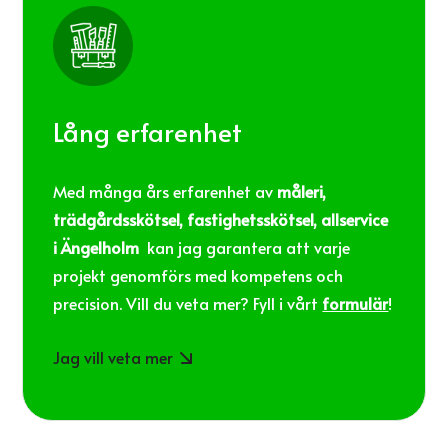
Lång erfarenhet
Med många års erfarenhet av
måleri,
trädgårdsskötsel, fastighetsskötsel, allservice
i Ängelholm
kan jag garantera att varje
projekt genomförs med kompetens och
precision. Vill du veta mer? Fyll i vårt
formulär
!
Jag vill veta mer