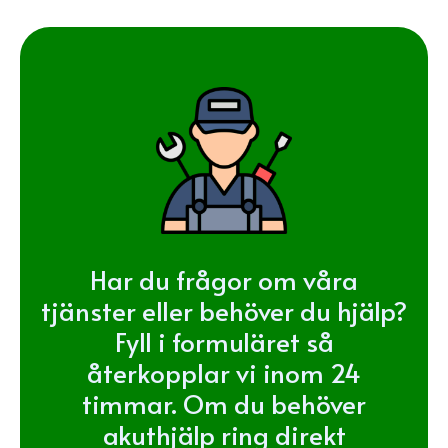
Har du frågor om våra
tjänster eller behöver du hjälp?
Fyll i formuläret så
återkopplar vi inom 24
timmar. Om du behöver
akuthjälp ring direkt