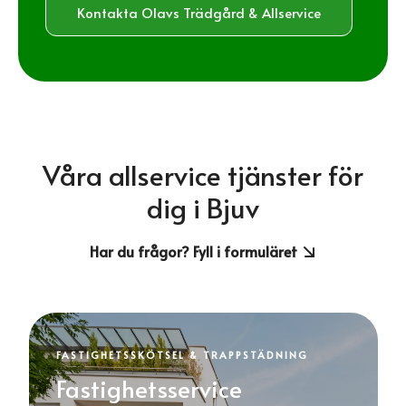
Kontakta Olavs Trädgård & Allservice
Våra allservice tjänster för
dig i Bjuv
Har du frågor? Fyll i formuläret
FASTIGHETSSKÖTSEL & TRAPPSTÄDNING
Fastighetsservice