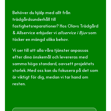
Behöver du hjälp med allt från
trädgårdsunderhåll till
fastighetsreparationer? Hos Olavs Trädgård
& Allservice erbjuder vi
allservice i Bjuv
som
täcker en mängd olika behov.
Vi ser till att alla våra tjänster anpassas
efter dina önskemål och levereras med
samma höga standard, oavsett projektets
storlek. Med oss kan du fokusera på det som
är viktigt för dig, medan vi tar hand om
resten.