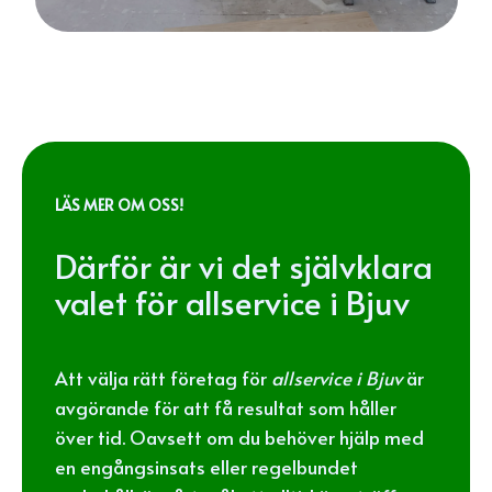
LÄS MER OM OSS!
Därför är vi det självklara
valet för allservice i Bjuv
Att välja rätt företag för
allservice i Bjuv
är
avgörande för att få resultat som håller
över tid. Oavsett om du behöver hjälp med
en engångsinsats eller regelbundet