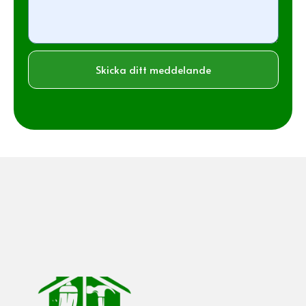
Skicka ditt meddelande