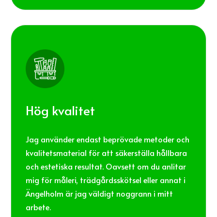
Hög kvalitet
Jag använder endast beprövade metoder och
kvalitetsmaterial för att säkerställa hållbara
och estetiska resultat. Oavsett om du anlitar
mig för måleri, trädgårdsskötsel eller annat i
Ängelholm är jag väldigt noggrann i mitt
arbete.