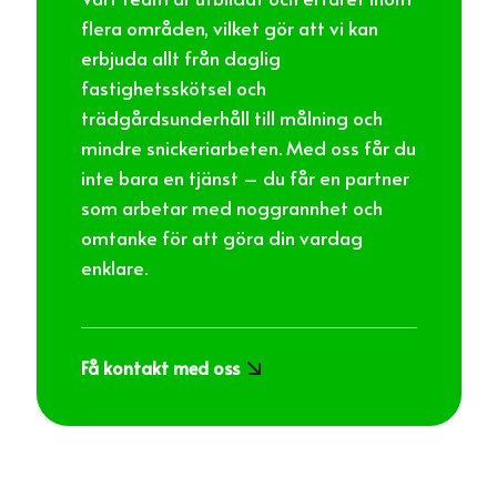
flera områden, vilket gör att vi kan
erbjuda allt från daglig
fastighetsskötsel och
trädgårdsunderhåll till målning och
mindre snickeriarbeten. Med oss får du
inte bara en tjänst – du får en partner
som arbetar med noggrannhet och
omtanke för att göra din vardag
enklare.
Få kontakt med oss