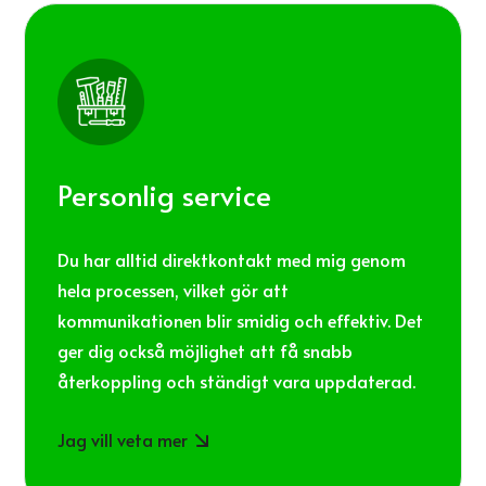
Personlig service
Du har alltid direktkontakt med mig genom
hela processen, vilket gör att
kommunikationen blir smidig och effektiv. Det
ger dig också möjlighet att få snabb
återkoppling och ständigt vara uppdaterad.
Jag vill veta mer