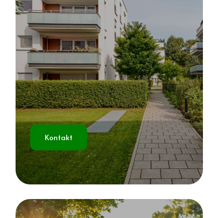
Kontakt