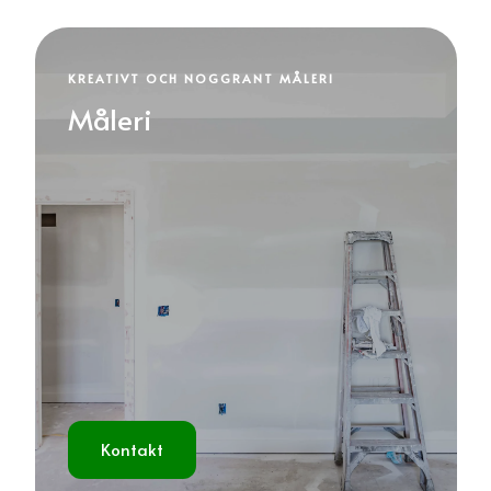
KREATIVT OCH NOGGRANT MÅLERI
Måleri
Kontakt