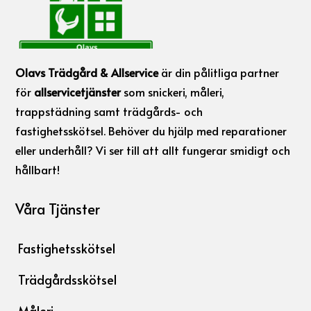
Olavs Trädgård & Allservice
är din pålitliga partner
för
allservicetjänster
som snickeri, måleri,
trappstädning samt trädgårds- och
fastighetsskötsel. Behöver du hjälp med reparationer
eller underhåll? Vi ser till att allt fungerar smidigt och
hållbart!
Våra Tjänster
Fastighetsskötsel
Trädgårdsskötsel
Måleri